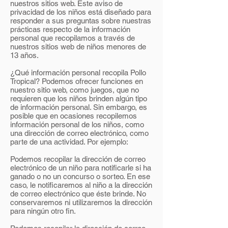
nuestros sitios web. Este aviso de
privacidad de los niños está diseñado para
responder a sus preguntas sobre nuestras
prácticas respecto de la información
personal que recopilamos a través de
nuestros sitios web de niños menores de
13 años.
¿Qué información personal recopila Pollo
Tropical? Podemos ofrecer funciones en
nuestro sitio web, como juegos, que no
requieren que los niños brinden algún tipo
de información personal. Sin embargo, es
posible que en ocasiones recopilemos
información personal de los niños, como
una dirección de correo electrónico, como
parte de una actividad. Por ejemplo:
Podemos recopilar la dirección de correo
electrónico de un niño para notificarle si ha
ganado o no un concurso o sorteo. En ese
caso, le notificaremos al niño a la dirección
de correo electrónico que éste brinde. No
conservaremos ni utilizaremos la dirección
para ningún otro fin.