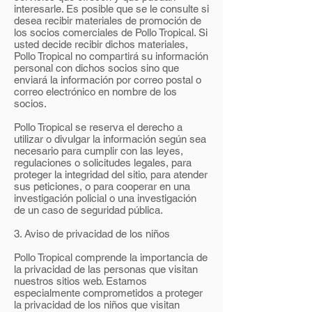
interesarle. Es posible que se le consulte si
desea recibir materiales de promoción de
los socios comerciales de Pollo Tropical. Si
usted decide recibir dichos materiales,
Pollo Tropical no compartirá su información
personal con dichos socios sino que
enviará la información por correo postal o
correo electrónico en nombre de los
socios.
Pollo Tropical se reserva el derecho a
utilizar o divulgar la información según sea
necesario para cumplir con las leyes,
regulaciones o solicitudes legales, para
proteger la integridad del sitio, para atender
sus peticiones, o para cooperar en una
investigación policial o una investigación
de un caso de seguridad pública.
3. Aviso de privacidad de los niños
Pollo Tropical comprende la importancia de
la privacidad de las personas que visitan
nuestros sitios web. Estamos
especialmente comprometidos a proteger
la privacidad de los niños que visitan