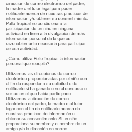
dirección de correo electrónico del padre,
la madre o el tutor legal para poder
notificarle acerca de nuestras prácticas de
información y/u obtener su consentimiento.
Pollo Tropical no condicionará la
participación de un niño en ninguna
actividad en línea a la divulgación de más
información personal de la que es
razonablemente necesaria para participar
de esa actividad.
¿Cómo utiliza Pollo Tropical la información
personal que recopila?
Utilizamos las direcciones de correo
electrónico proporcionadas por el niño con
el fin de responder a su solicitud o de
notificarle si ha ganado o no el concurso o
sorteo en el que había participado.
Utilizamos la dirección de correo
electrónico del padre, la madre o el tutor
legar con el fin de notificarle acerca de
nuestras prácticas de información u
obtener su consentimiento. Si un niño
proporciona su nombre y el nombre de un
amigo y/o la dirección de correo