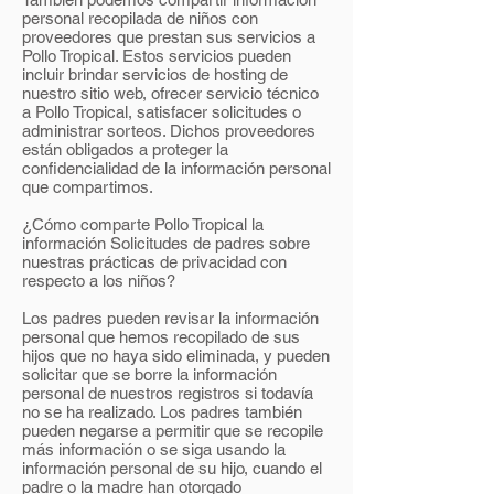
personal recopilada de niños con
proveedores que prestan sus servicios a
Pollo Tropical. Estos servicios pueden
incluir brindar servicios de hosting de
nuestro sitio web, ofrecer servicio técnico
a Pollo Tropical, satisfacer solicitudes o
administrar sorteos. Dichos proveedores
están obligados a proteger la
confidencialidad de la información personal
que compartimos.
¿Cómo comparte Pollo Tropical la
información Solicitudes de padres sobre
nuestras prácticas de privacidad con
respecto a los niños?
Los padres pueden revisar la información
personal que hemos recopilado de sus
hijos que no haya sido eliminada, y pueden
solicitar que se borre la información
personal de nuestros registros si todavía
no se ha realizado. Los padres también
pueden negarse a permitir que se recopile
más información o se siga usando la
información personal de su hijo, cuando el
padre o la madre han otorgado