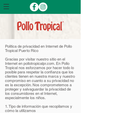
Política de privacidad en Internet de Pollo
Tropical Puerto Rico
Gracias por visitar nuestro sitio en el
Internet en pollotropicalpr.com. En Pollo
Tropical nos esforzamos por hacer todo lo
posible para respetar la confianza que los
clientes tienen en nuestra marca y nuestro
compromiso en cuanto a su privacidad no
es la excepción. Nos comprometemos a
proteger y salvaguardar la privacidad de
los consumidores en el Internet,
especialmente los niños.
1. Tipo de información que recopilamos y
cómo la utilizamos