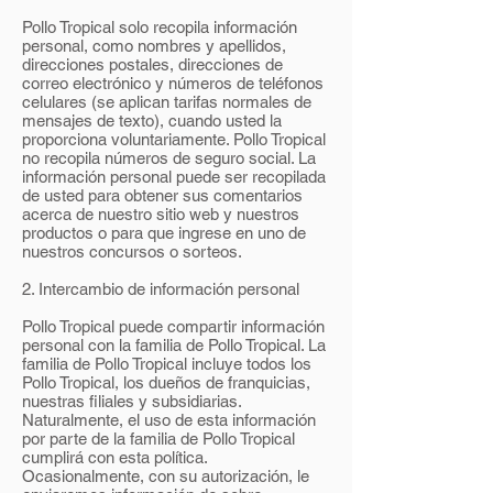
Pollo Tropical solo recopila información
personal, como nombres y apellidos,
direcciones postales, direcciones de
correo electrónico y números de teléfonos
celulares (se aplican tarifas normales de
mensajes de texto), cuando usted la
proporciona voluntariamente. Pollo Tropical
no recopila números de seguro social. La
información personal puede ser recopilada
de usted para obtener sus comentarios
acerca de nuestro sitio web y nuestros
productos o para que ingrese en uno de
nuestros concursos o sorteos.
2. Intercambio de información personal
Pollo Tropical puede compartir información
personal con la familia de Pollo Tropical. La
familia de Pollo Tropical incluye todos los
Pollo Tropical, los dueños de franquicias,
nuestras filiales y subsidiarias.
Naturalmente, el uso de esta información
por parte de la familia de Pollo Tropical
cumplirá con esta política.
Ocasionalmente, con su autorización, le