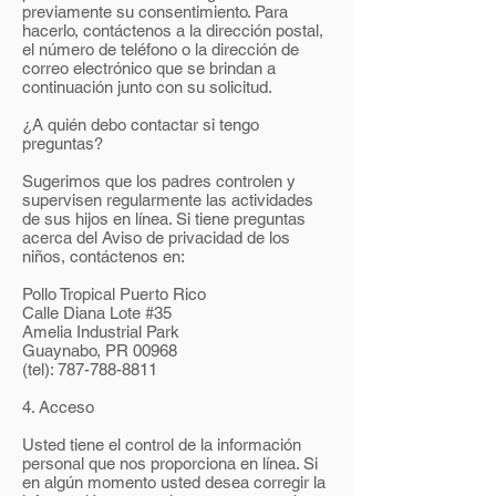
previamente su consentimiento. Para
hacerlo, contáctenos a la dirección postal,
el número de teléfono o la dirección de
correo electrónico que se brindan a
continuación junto con su solicitud.
¿A quién debo contactar si tengo
preguntas?
Sugerimos que los padres controlen y
supervisen regularmente las actividades
de sus hijos en línea. Si tiene preguntas
acerca del Aviso de privacidad de los
niños, contáctenos en:
Pollo Tropical Puerto Rico
Calle Diana Lote #35
Amelia Industrial Park
Guaynabo, PR 00968
(tel):
787-788-8811
4. Acceso
Usted tiene el control de la información
personal que nos proporciona en línea. Si
en algún momento usted desea corregir la